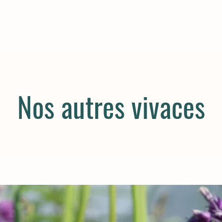
Nos autres vivaces