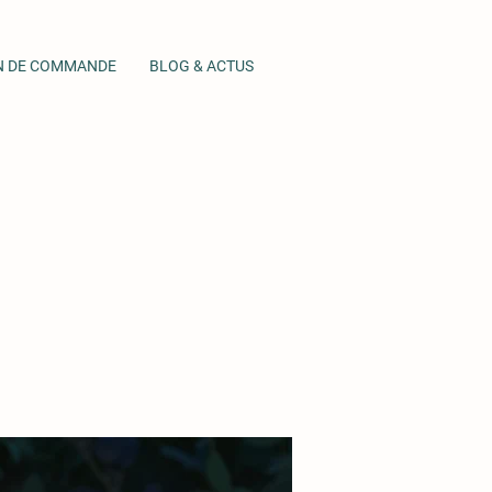
N DE COMMANDE
BLOG & ACTUS