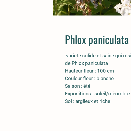
Phlox paniculata
variété solide et saine qui rés
de Phlox paniculata
Hauteur fleur : 100 cm
Couleur fleur : blanche
Saison : été
Expositions : soleil/mi-ombre
Sol : argileux et riche