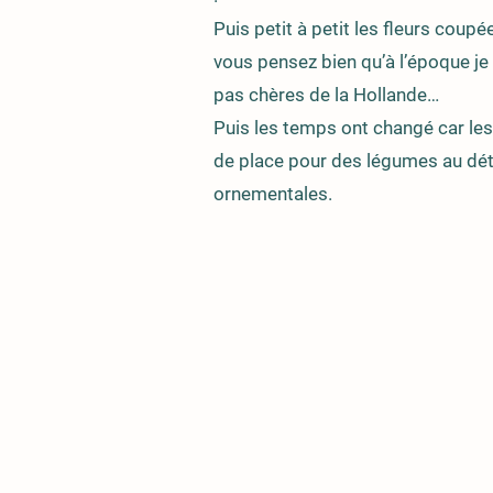
Puis petit à petit les fleurs cou
vous pensez bien qu’à l’époque je
pas chères de la Hollande…
Puis les temps ont changé car les
de place pour des légumes au dét
ornementales.