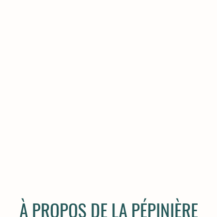
À PROPOS DE LA PÉPINIÈRE