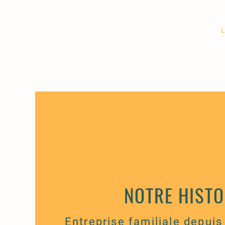
L
NOTRE HISTO
Entreprise familiale depuis