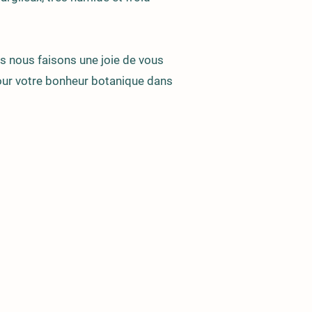
s nous faisons une joie de vous
our votre bonheur botanique dans