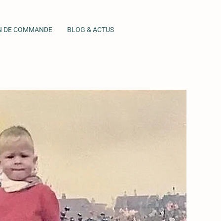
N DE COMMANDE
BLOG & ACTUS