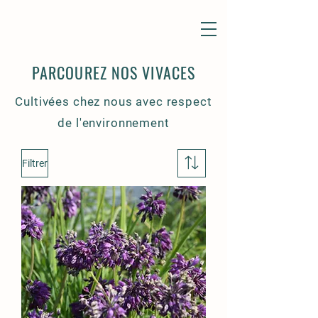
PARCOUREZ NOS VIVACES
Cultivées chez nous avec respect
de l'environnement
Filtrer