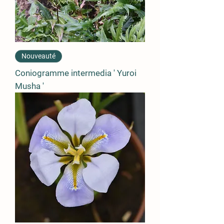
Nouveauté
Coniogramme intermedia ' Yuroi
Musha '