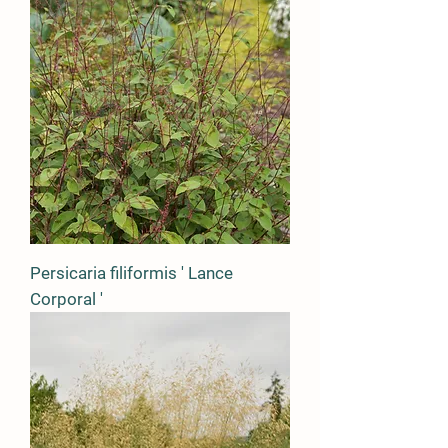
Persicaria filiformis ' Lance
Corporal '