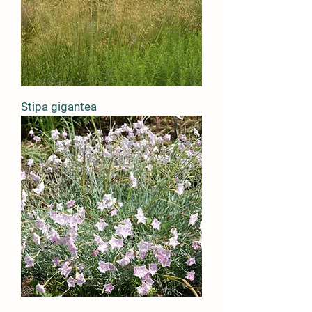
Stipa gigantea