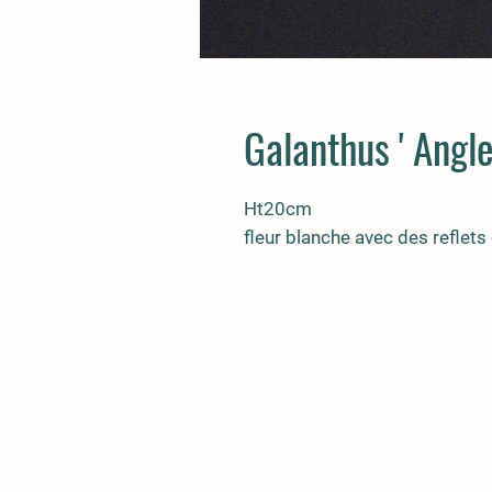
Galanthus ' Angle
Ht20cm
fleur blanche avec des reflets