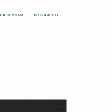
N DE COMMANDE
BLOG & ACTUS