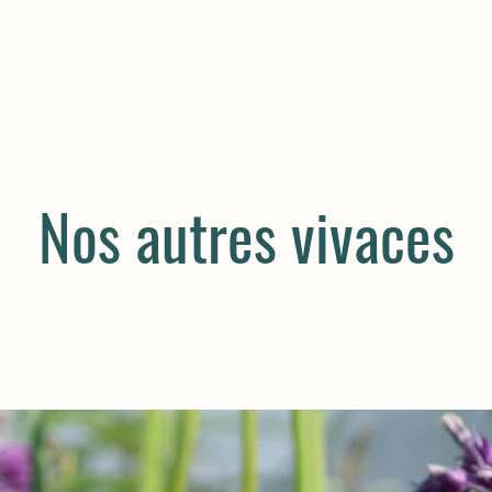
Nos autres vivaces