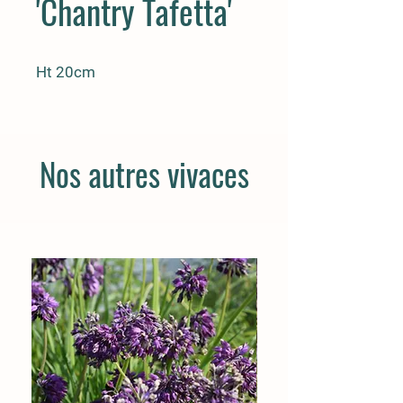
'Chantry Tafetta'
Ht 20cm
Nos autres vivaces