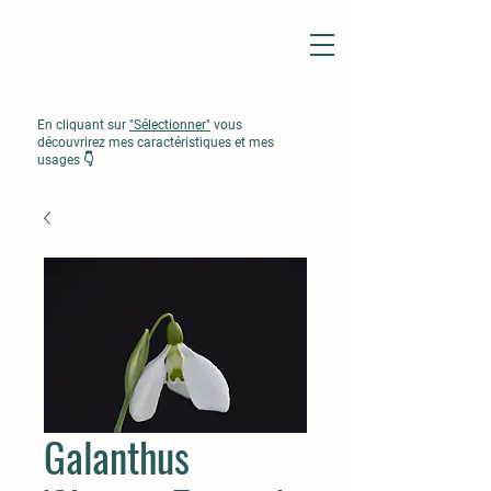
En cliquant sur
"Sélectionner"
vous
découvrirez mes caractéristiques et mes
usages 👇
Galanthus