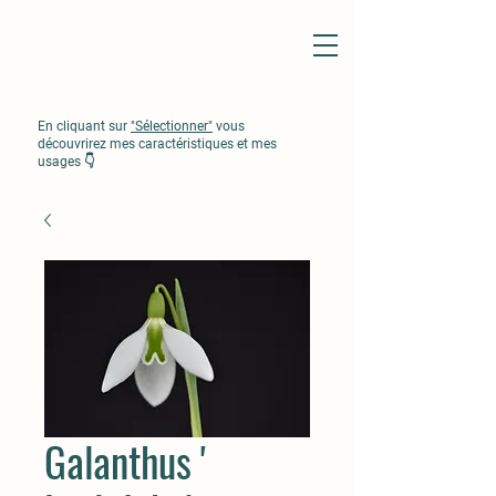
En cliquant sur
"Sélectionner"
vous
découvrirez mes caractéristiques et mes
usages 👇
Galanthus '