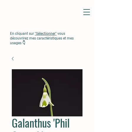
En cliquant sur
"Sélectionner"
vous
découvrirez mes caractéristiques et mes
usages 👇
Galanthus 'Phil