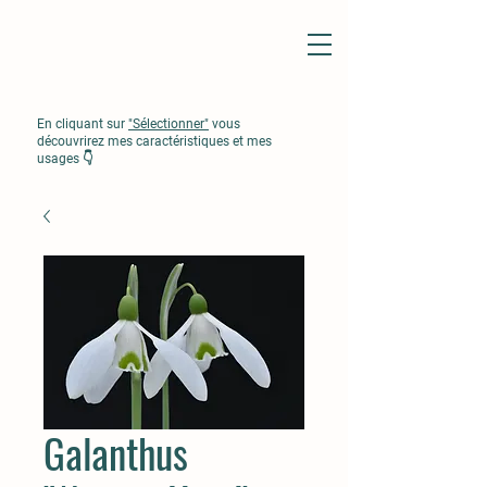
En cliquant sur
"Sélectionner"
vous
découvrirez mes caractéristiques et mes
usages 👇
Galanthus