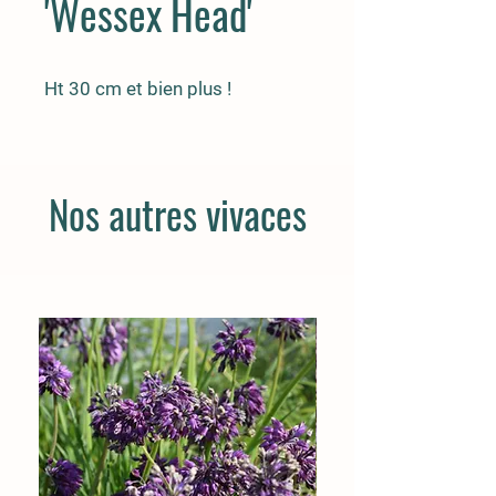
'Wessex Head'
Ht 30 cm et bien plus !
Nos autres vivaces