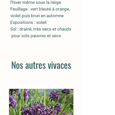
l'hiver même sous la neige
Feuillage : vert bleuté à orange,
violet puis brun en automne
Expositions : soleil
Sol : drainé, très secs et chauds
pour sols pauvres et secs
Nos autres vivaces