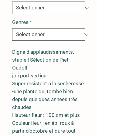
Genres
*
Digne d'applaudissements.
stable ! Sélection de Piet
Oudolf
joli port vertical
Super résistant à la sècheresse
-une plante qui tombe bien
depuis quelques années très
chaudes
Hauteur fleur : 100 cm et plus
Couleur fleur : en épi roux à
partir d'octobre et dure tout