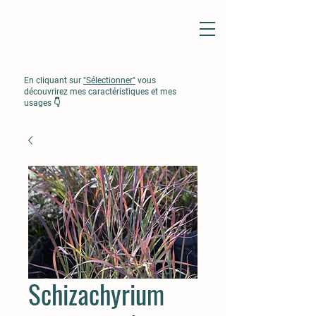
En cliquant sur
"Sélectionner"
vous
découvrirez mes caractéristiques et mes
usages 👇
Schizachyrium