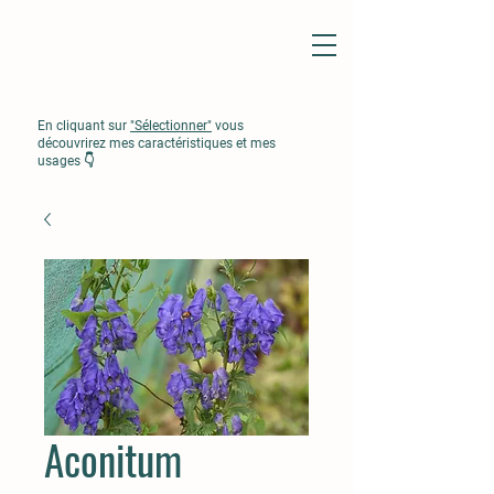
En cliquant sur
"Sélectionner"
vous
découvrirez mes caractéristiques et mes
usages 👇
Aconitum