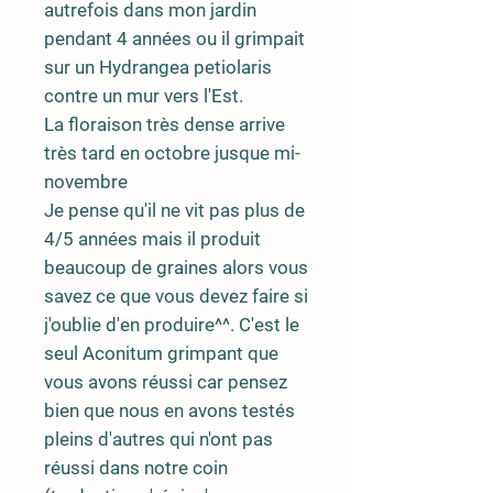
autrefois dans mon jardin
pendant 4 années ou il grimpait
sur un Hydrangea petiolaris
contre un mur vers l'Est.
La floraison très dense arrive
très tard en octobre jusque mi-
novembre
Je pense qu'il ne vit pas plus de
4/5 années mais il produit
beaucoup de graines alors vous
savez ce que vous devez faire si
j'oublie d'en produire^^. C'est le
seul Aconitum grimpant que
vous avons réussi car pensez
bien que nous en avons testés
pleins d'autres qui n'ont pas
réussi dans notre coin