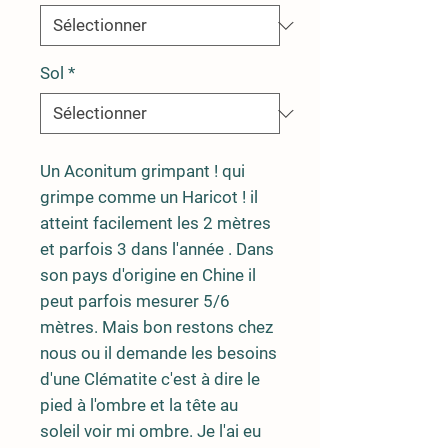
Sol
*
Un Aconitum grimpant ! qui
grimpe comme un Haricot ! il
atteint facilement les 2 mètres
et parfois 3 dans l'année . Dans
son pays d'origine en Chine il
peut parfois mesurer 5/6
mètres. Mais bon restons chez
nous ou il demande les besoins
d'une Clématite c'est à dire le
pied à l'ombre et la tête au
soleil voir mi ombre. Je l'ai eu