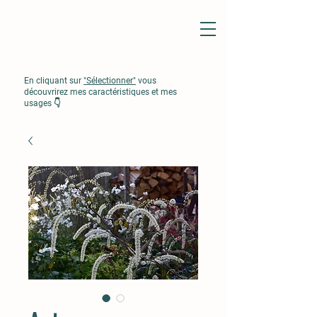
En cliquant sur
"Sélectionner"
vous
découvrirez mes caractéristiques et mes
usages 👇