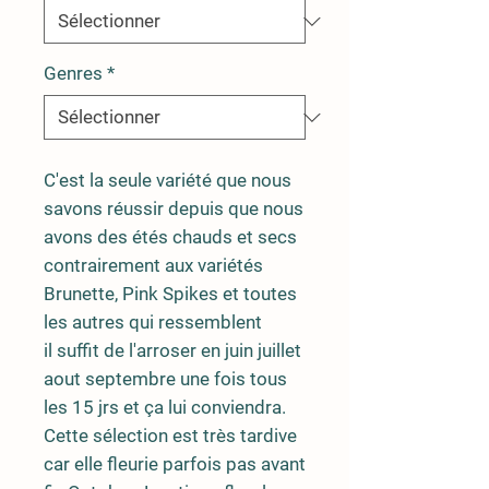
Genres
*
C'est la seule variété que nous
savons réussir depuis que nous
avons des étés chauds et secs
contrairement aux variétés
Brunette, Pink Spikes et toutes
les autres qui ressemblent
il suffit de l'arroser en juin juillet
aout septembre une fois tous
les 15 jrs et ça lui conviendra.
Cette sélection est très tardive
car elle fleurie parfois pas avant