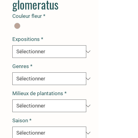
glomeratus
Couleur fleur
*
Expositions
*
Genres
*
Milieux de plantations
*
Saison
*