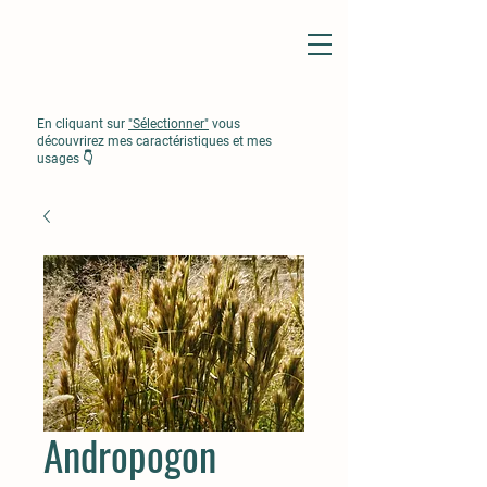
En cliquant sur
"Sélectionner"
vous
découvrirez mes caractéristiques et mes
usages 👇
Andropogon