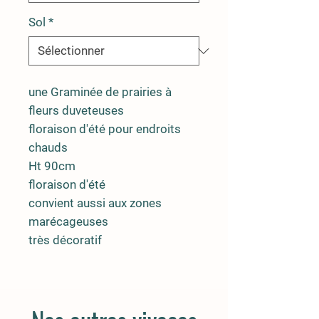
Sol
*
une Graminée de prairies à
fleurs duveteuses
floraison d'été pour endroits
chauds
Ht 90cm
floraison d'été
convient aussi aux zones
marécageuses
très décoratif