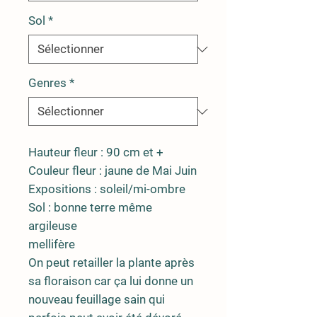
Sol
*
Genres
*
Hauteur fleur : 90 cm et +
Couleur fleur : jaune de Mai Juin
Expositions : soleil/mi-ombre
Sol : bonne terre même
argileuse
mellifère
On peut retailler la plante après
sa floraison car ça lui donne un
nouveau feuillage sain qui