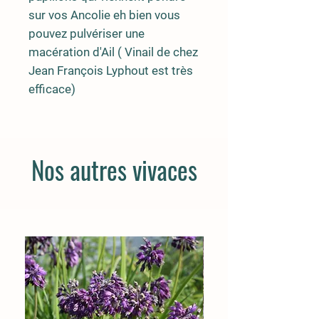
sur vos Ancolie eh bien vous
pouvez pulvériser une
macération d'Ail ( Vinail de chez
Jean François Lyphout est très
efficace)
Nos autres vivaces