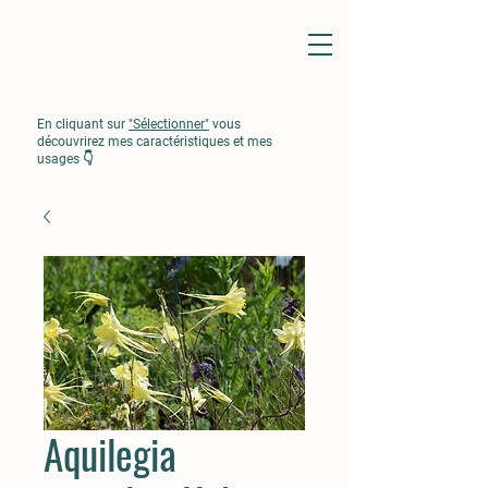
En cliquant sur
"Sélectionner"
vous
découvrirez mes caractéristiques et mes
usages 👇
Aquilegia