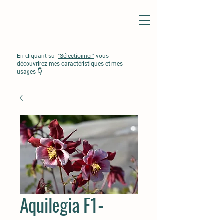
En cliquant sur
"Sélectionner"
vous
découvrirez mes caractéristiques et mes
usages 👇
Aquilegia F1-