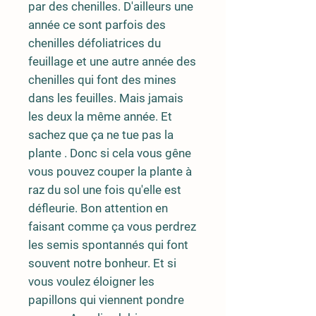
par des chenilles. D'ailleurs une
année ce sont parfois des
chenilles défoliatrices du
feuillage et une autre année des
chenilles qui font des mines
dans les feuilles. Mais jamais
les deux la même année. Et
sachez que ça ne tue pas la
plante . Donc si cela vous gêne
vous pouvez couper la plante à
raz du sol une fois qu'elle est
défleurie. Bon attention en
faisant comme ça vous perdrez
les semis spontannés qui font
souvent notre bonheur. Et si
vous voulez éloigner les
papillons qui viennent pondre