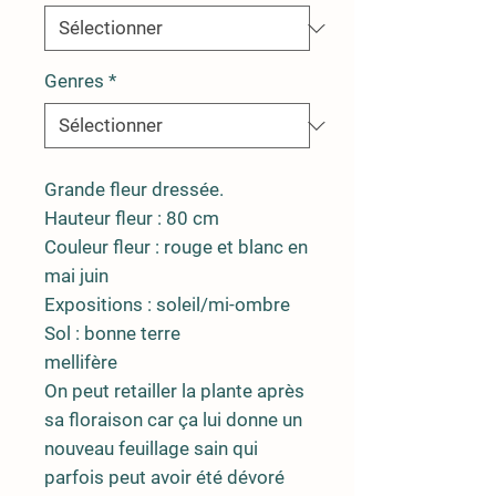
Genres
*
Grande fleur dressée.
Hauteur fleur : 80 cm
Couleur fleur : rouge et blanc en
mai juin
Expositions : soleil/mi-ombre
Sol : bonne terre
mellifère
On peut retailler la plante après
sa floraison car ça lui donne un
nouveau feuillage sain qui
parfois peut avoir été dévoré