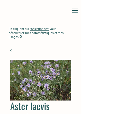
En cliquant sur
"Sélectionner"
vous
découvrirez mes caractéristiques et mes
usages 👇
Aster laevis