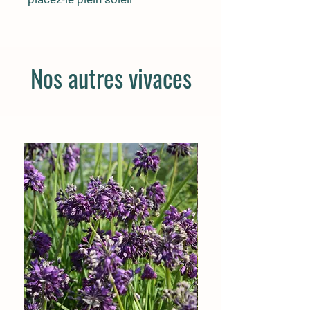
Nos autres vivaces