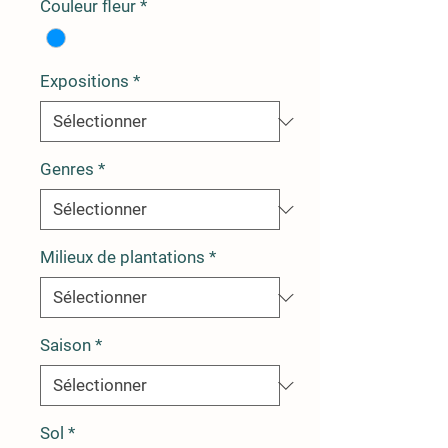
Couleur fleur
*
Expositions
*
Genres
*
Milieux de plantations
*
Saison
*
Sol
*