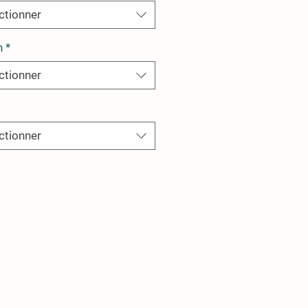
ctionner
n
*
ctionner
ctionner