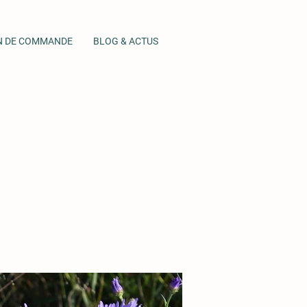
N DE COMMANDE
BLOG & ACTUS