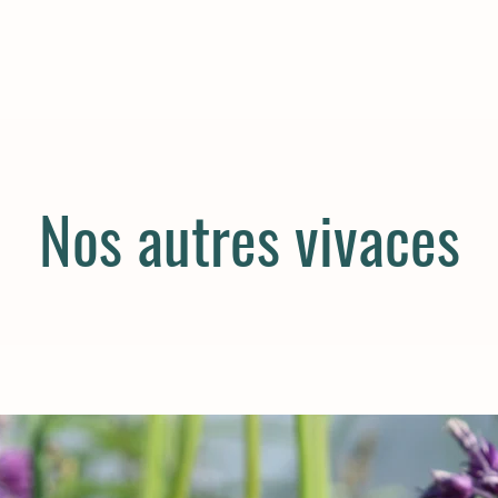
Nos autres vivaces