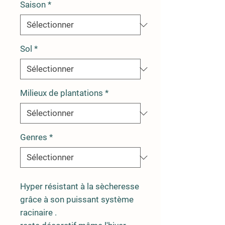
Saison
*
Sol
*
Milieux de plantations
*
Genres
*
Hyper résistant à la sècheresse
grâce à son puissant système
racinaire .