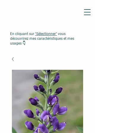
En cliquant sur
"Sélectionner"
vous
découvrirez mes caractéristiques et mes
usages 👇