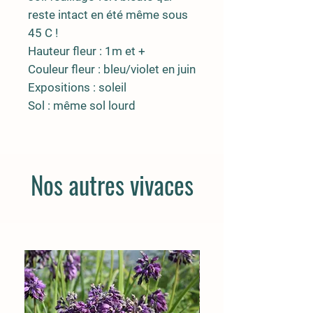
reste intact en été même sous
45 C !
Hauteur fleur : 1m et +
Couleur fleur : bleu/violet en juin
Expositions : soleil
Sol : même sol lourd
Nos autres vivaces