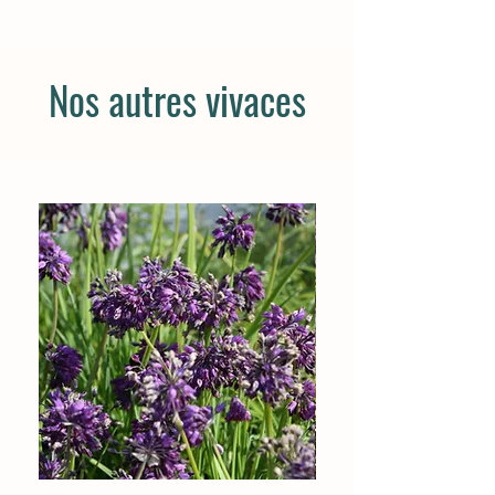
Nos autres vivaces