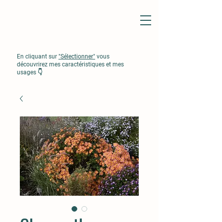
En cliquant sur
"Sélectionner"
vous
découvrirez mes caractéristiques et mes
usages 👇