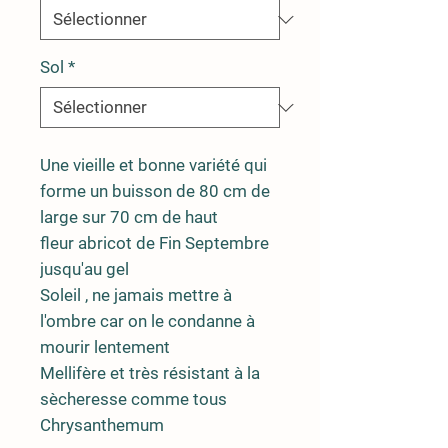
Sol
*
Une vieille et bonne variété qui
forme un buisson de 80 cm de
large sur 70 cm de haut
fleur abricot de Fin Septembre
jusqu'au gel
Soleil , ne jamais mettre à
l'ombre car on le condanne à
mourir lentement
Mellifère et très résistant à la
sècheresse comme tous
Chrysanthemum