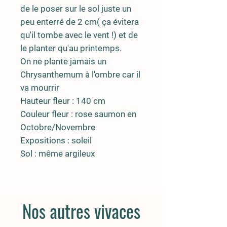
de le poser sur le sol juste un
peu enterré de 2 cm( ça évitera
qu'il tombe avec le vent !) et de
le planter qu'au printemps.
On ne plante jamais un
Chrysanthemum à l'ombre car il
va mourrir
Hauteur fleur : 140 cm
Couleur fleur : rose saumon en
Octobre/Novembre
Expositions : soleil
Sol : même argileux
Nos autres vivaces