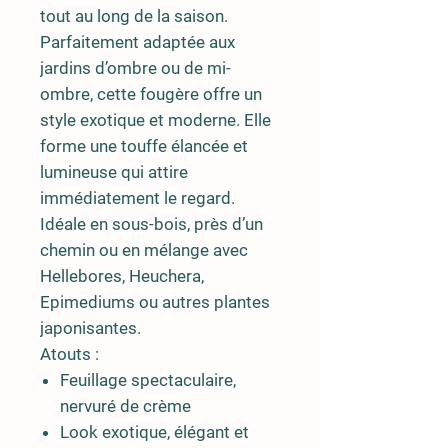
tout au long de la saison.
Parfaitement adaptée aux
jardins d’ombre ou de mi-
ombre, cette fougère offre un
style exotique et moderne. Elle
forme une touffe élancée et
lumineuse qui attire
immédiatement le regard.
Idéale en sous-bois, près d’un
chemin ou en mélange avec
Hellebores, Heuchera,
Epimediums ou autres plantes
japonisantes.
Atouts :
Feuillage spectaculaire,
nervuré de crème
Look exotique, élégant et