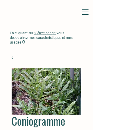
En cliquant sur
"Sélectionner"
vous
découvrirez mes caractéristiques et mes
usages 👇
Coniogramme