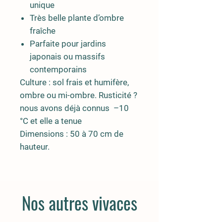
unique
Très belle plante d’ombre
fraîche
Parfaite pour jardins
japonais ou massifs
contemporains
Culture :
sol frais et humifère,
ombre ou mi-ombre. Rusticité ?
nous avons déjà connus –10
°C et elle a tenue
Dimensions :
50 à 70 cm de
hauteur.
Nos autres vivaces