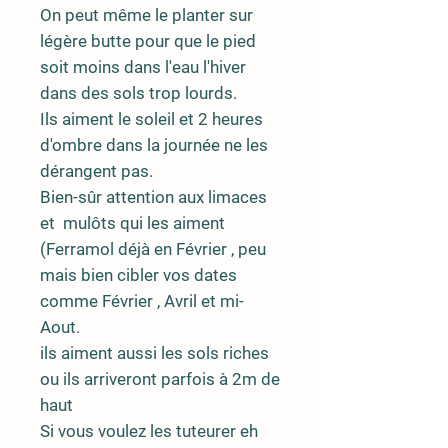
On peut même le planter sur
légère butte pour que le pied
soit moins dans l'eau l'hiver
dans des sols trop lourds.
Ils aiment le soleil et 2 heures
d'ombre dans la journée ne les
dérangent pas.
Bien-sûr attention aux limaces
et mulôts qui les aiment
(Ferramol déjà en Février , peu
mais bien cibler vos dates
comme Février , Avril et mi-
Aout.
ils aiment aussi les sols riches
ou ils arriveront parfois à 2m de
haut
Si vous voulez les tuteurer eh