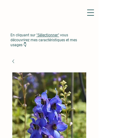
En cliquant sur
"Sélectionner"
vous
découvrirez mes caractéristiques et mes
usages 👇