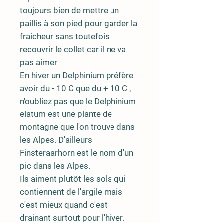
toujours bien de mettre un
paillis à son pied pour garder la
fraicheur sans toutefois
recouvrir le collet car il ne va
pas aimer
En hiver un Delphinium préfère
avoir du - 10 C que du + 10 C ,
n'oubliez pas que le Delphinium
elatum est une plante de
montagne que l'on trouve dans
les Alpes. D'ailleurs
Finsteraarhorn est le nom d'un
pic dans les Alpes.
Ils aiment plutôt les sols qui
contiennent de l'argile mais
c'est mieux quand c'est
drainant surtout pour l'hiver.