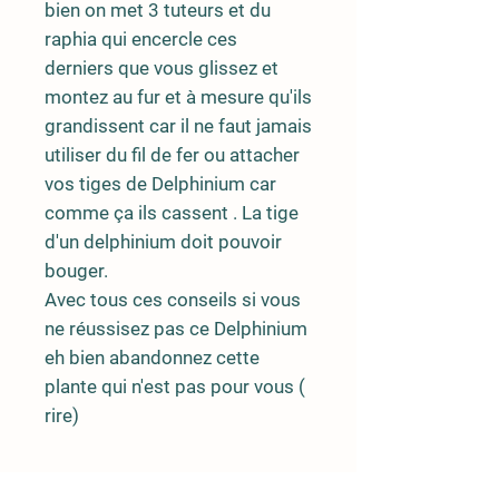
bien on met 3 tuteurs et du
raphia qui encercle ces
derniers que vous glissez et
montez au fur et à mesure qu'ils
grandissent car il ne faut jamais
utiliser du fil de fer ou attacher
vos tiges de Delphinium car
comme ça ils cassent . La tige
d'un delphinium doit pouvoir
bouger.
Avec tous ces conseils si vous
ne réussisez pas ce Delphinium
eh bien abandonnez cette
plante qui n'est pas pour vous (
rire)