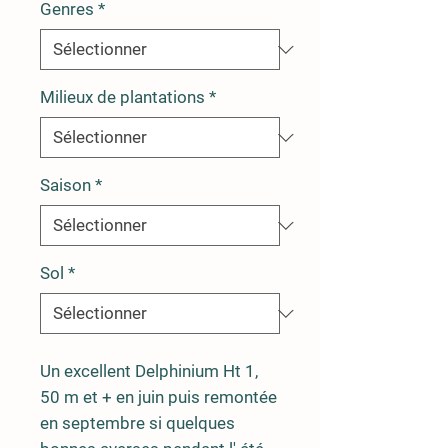
Genres
*
Milieux de plantations
*
Saison
*
Sol
*
Un excellent Delphinium Ht 1,
50 m et + en juin puis remontée
en septembre si quelques