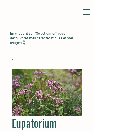
En cliquant sur
"Sélectionner"
vous
découvrirez mes caractéristiques et mes
usages 👇
Eupatorium