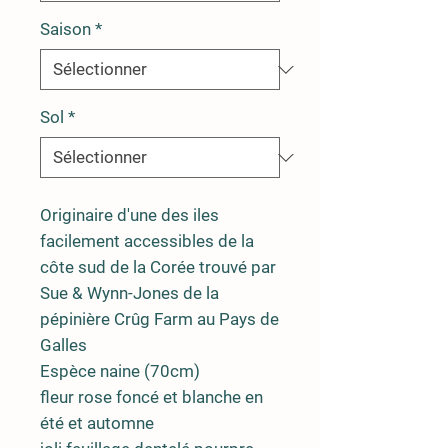
Saison
*
Sol
*
Originaire d'une des iles
facilement accessibles de la
côte sud de la Corée trouvé par
Sue & Wynn-Jones de la
pépinière Crûg Farm au Pays de
Galles
Espèce naine (70cm)
fleur rose foncé et blanche en
été et automne