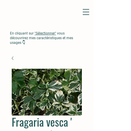
En cliquant sur
"Sélectionner"
vous
découvrirez mes caractéristiques et mes
usages 👇
Fragaria vesca '