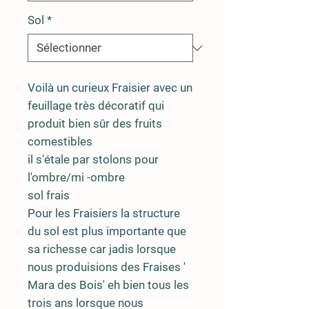
Sol
*
Voilà un curieux Fraisier avec un
feuillage très décoratif qui
produit bien sûr des fruits
comestibles
il s'étale par stolons pour
l'ombre/mi -ombre
sol frais
Pour les Fraisiers la structure
du sol est plus importante que
sa richesse car jadis lorsque
nous produisions des Fraises '
Mara des Bois' eh bien tous les
trois ans lorsque nous