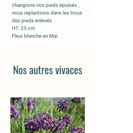
changions nos pieds épuisés ,
nous replantions dans les trous
des pieds enlevés
HT: 25 cm
Fleur blanche en Mai
Nos autres vivaces