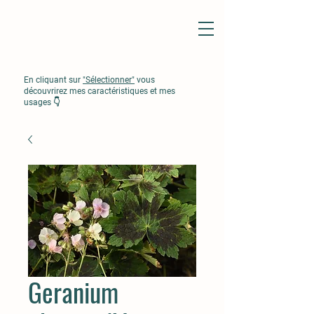
En cliquant sur
"Sélectionner"
vous
découvrirez mes caractéristiques et mes
usages 👇
Geranium