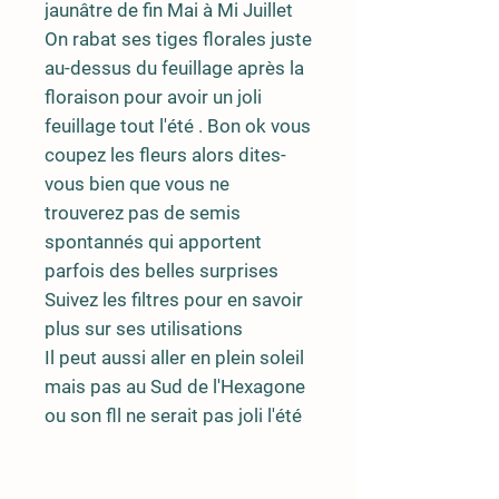
jaunâtre de fin Mai à Mi Juillet
On rabat ses tiges florales juste
au-dessus du feuillage après la
floraison pour avoir un joli
feuillage tout l'été . Bon ok vous
coupez les fleurs alors dites-
vous bien que vous ne
trouverez pas de semis
spontannés qui apportent
parfois des belles surprises
Suivez les filtres pour en savoir
plus sur ses utilisations
Il peut aussi aller en plein soleil
mais pas au Sud de l'Hexagone
ou son fll ne serait pas joli l'été