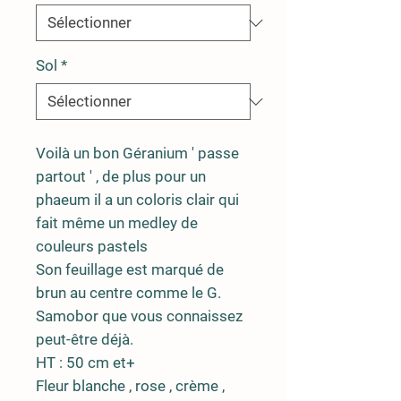
Sol
*
Voilà un bon Géranium ' passe
partout ' , de plus pour un
phaeum il a un coloris clair qui
fait même un medley de
couleurs pastels
Son feuillage est marqué de
brun au centre comme le G.
Samobor que vous connaissez
peut-être déjà.
HT : 50 cm et+
Fleur blanche , rose , crème ,