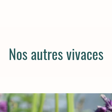
Nos autres vivaces