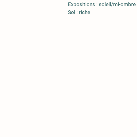
Expositions : soleil/mi-ombre
Sol : riche