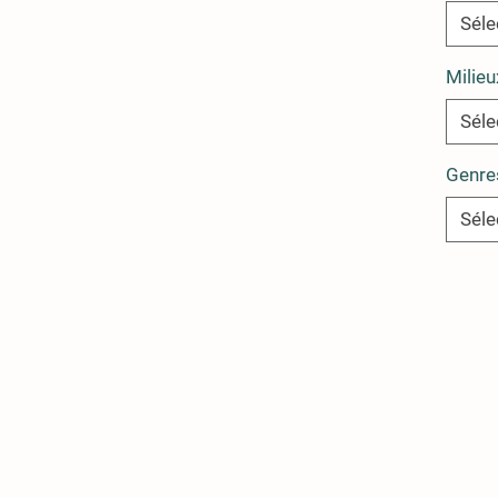
Séle
Milieu
Séle
Genre
Séle