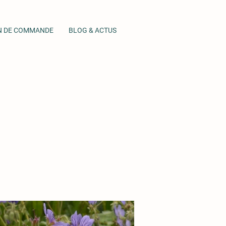
N DE COMMANDE
BLOG & ACTUS