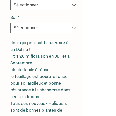
Sol
*
fleur qui pourrait faire croire à
un Dahlia !
Ht 1,20 m floraison en Juillet à
Septembre
plante facile à réussir
le feuillage est pourpre foncé
pour sol argileux et bonne
résistance à la sèchersse dans
ces conditions
Tous ces nouveaux Heliopsis
sont de bonnes plantes de