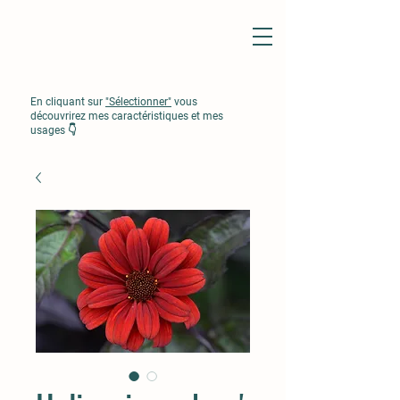
En cliquant sur
"Sélectionner"
vous
découvrirez mes caractéristiques et mes
usages 👇