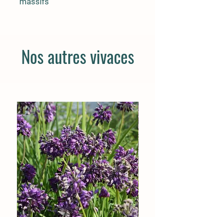
massifs
Nos autres vivaces