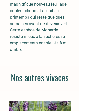
magnigfique nouveau feuillage
couleur chocolat au lait au
printemps qui reste quelques
semaines avant de devenir vert
Cette espèce de Monarde
résiste mieux à la sècheresse
emplacements ensoleillés à mi
ombre
Nos autres vivaces