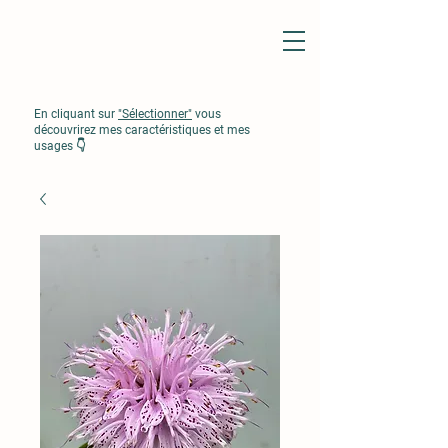
En cliquant sur
"Sélectionner"
vous
découvrirez mes caractéristiques et mes
usages 👇