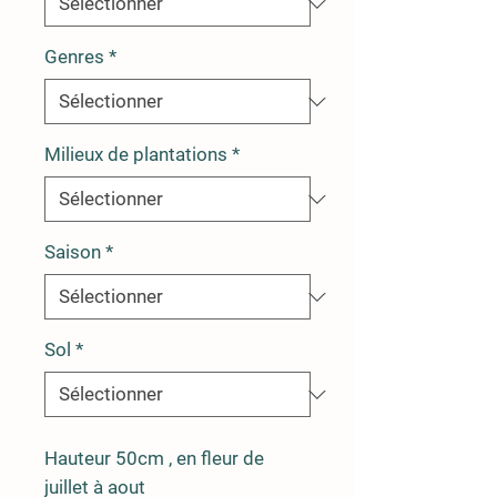
Genres
*
Milieux de plantations
*
Saison
*
Sol
*
Hauteur 50cm , en fleur de
juillet à aout