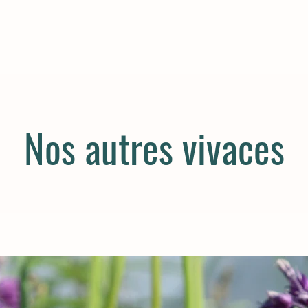
Nos autres vivaces