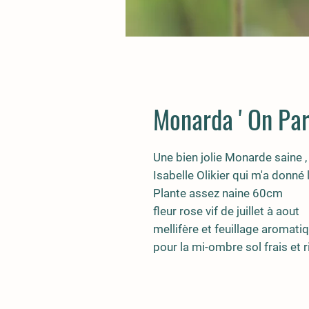
Monarda ' On Par
Une bien jolie Monarde saine , 
Isabelle Olikier qui m'a donné 
Plante assez naine 60cm
fleur rose vif de juillet à aout
mellifère et feuillage aromati
pour la mi-ombre sol frais et r