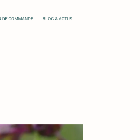
N DE COMMANDE
BLOG & ACTUS