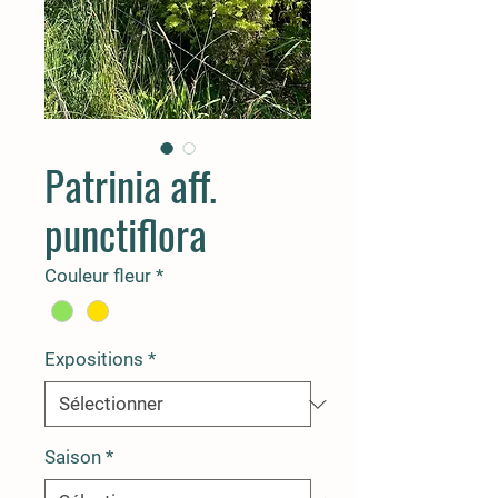
Patrinia aff.
punctiflora
Couleur fleur
*
Expositions
*
Saison
*