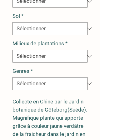
Sol
*
Milieux de plantations
*
Genres
*
Collecté en Chine par le Jardin
botanique de Göteborg(Suède).
Magnifique plante qui apporte
grâce à couleur jaune verdâtre
de la fraicheur dans le jardin en