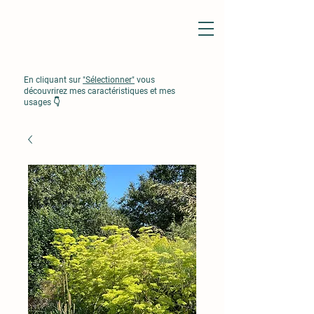
En cliquant sur
"Sélectionner"
vous
découvrirez mes caractéristiques et mes
usages 👇