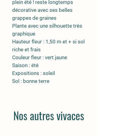
plein été ! reste longtemps
décorative avec ses belles
grappes de graines
Plante avec une silhouette très
graphique
Hauteur fleur : 1,50 m et + si sol
riche et frais
Couleur fleur : vert jaune
Saison : été
Expositions : soleil
Sol : bonne terre
Nos autres vivaces