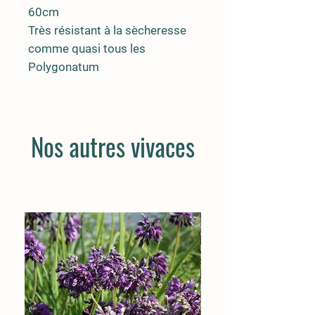
60cm
Très résistant à la sècheresse
comme quasi tous les
Polygonatum
Nos autres vivaces