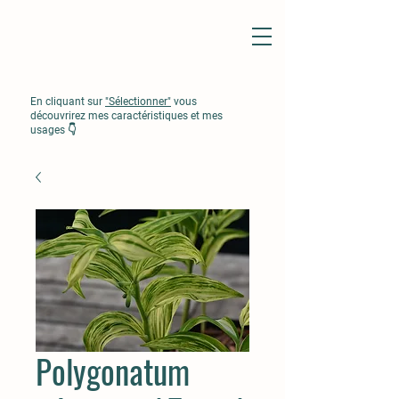
En cliquant sur
"Sélectionner"
vous
découvrirez mes caractéristiques et mes
usages 👇
Polygonatum