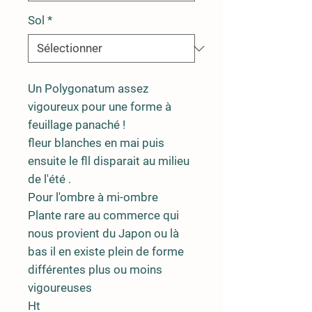
Sol
*
Un Polygonatum assez
vigoureux pour une forme à
feuillage panaché !
fleur blanches en mai puis
ensuite le fll disparait au milieu
de l'été .
Pour l'ombre à mi-ombre
Plante rare au commerce qui
nous provient du Japon ou là
bas il en existe plein de forme
différentes plus ou moins
vigoureuses
Ht