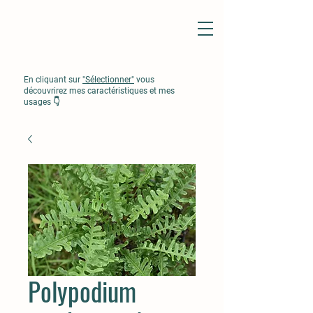
En cliquant sur
"Sélectionner"
vous
découvrirez mes caractéristiques et mes
usages 👇
Polypodium