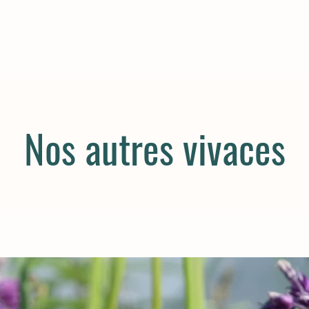
Nos autres vivaces