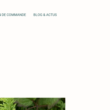
N DE COMMANDE
BLOG & ACTUS