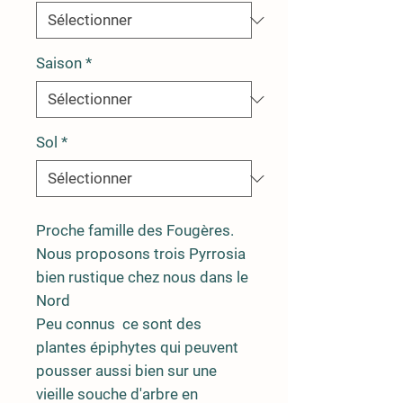
Saison
*
Sol
*
Proche famille des Fougères.
Nous proposons trois Pyrrosia
bien rustique chez nous dans le
Nord
Peu connus ce sont des
plantes épiphytes qui peuvent
pousser aussi bien sur une
vieille souche d'arbre en