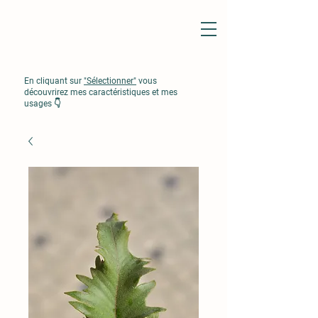
En cliquant sur
"Sélectionner"
vous
découvrirez mes caractéristiques et mes
usages 👇