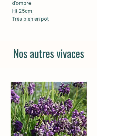
d'ombre
Ht 25cm
Très bien en pot
Nos autres vivaces