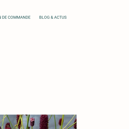
N DE COMMANDE
BLOG & ACTUS