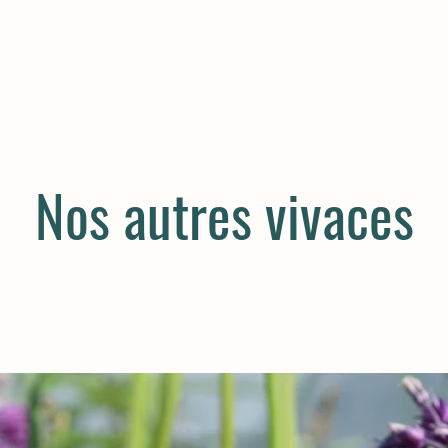
Nos autres vivaces