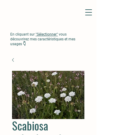
En cliquant sur
"Sélectionner"
vous
découvrirez mes caractéristiques et mes
usages 👇
Scabiosa