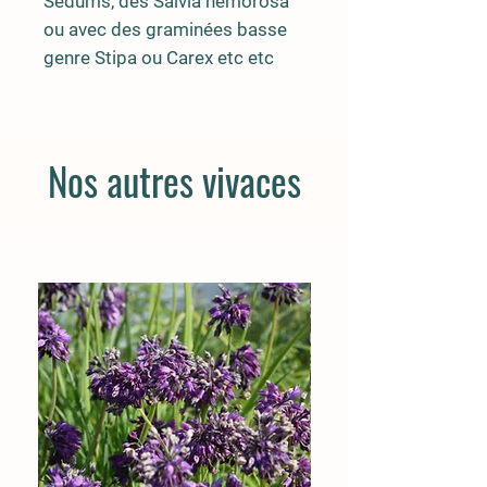
Sedums, des Salvia nemorosa
ou avec des graminées basse
genre Stipa ou Carex etc etc
Nos autres vivaces