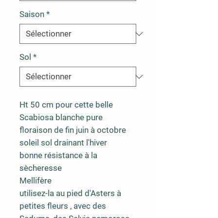
Saison
*
Sol
*
Ht 50 cm pour cette belle
Scabiosa blanche pure
floraison de fin juin à octobre
soleil sol drainant l'hiver
bonne résistance à la
sècheresse
Mellifère
utilisez-la au pied d'Asters à
petites fleurs , avec des