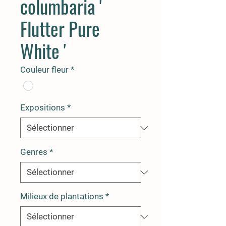
columbaria '
Flutter Pure
White '
Couleur fleur
*
Expositions
*
Genres
*
Milieux de plantations
*