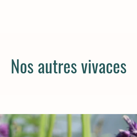
Nos autres vivaces