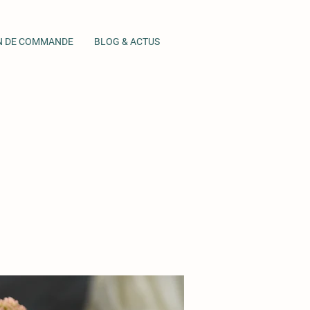
N DE COMMANDE
BLOG & ACTUS