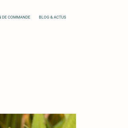
N DE COMMANDE
BLOG & ACTUS