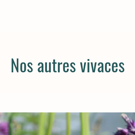
Nos autres vivaces