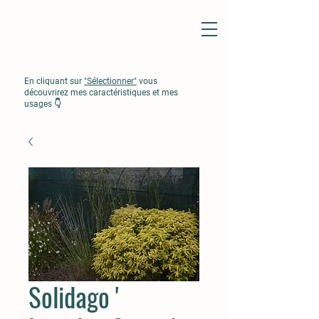
En cliquant sur
"Sélectionner"
vous
découvrirez mes caractéristiques et mes
usages 👇
Solidago '