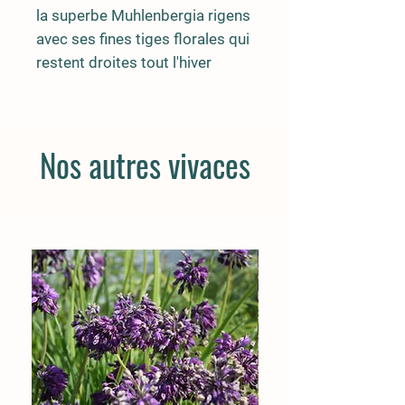
la superbe Muhlenbergia rigens
avec ses fines tiges florales qui
restent droites tout l'hiver
Nos autres vivaces