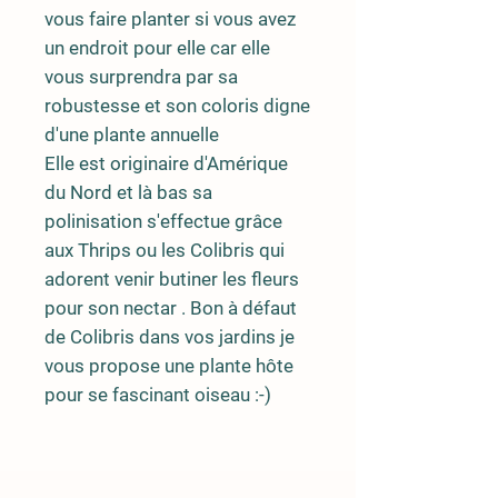
vous faire planter si vous avez
un endroit pour elle car elle
vous surprendra par sa
robustesse et son coloris digne
d'une plante annuelle
Elle est originaire d'Amérique
du Nord et là bas sa
polinisation s'effectue grâce
aux Thrips ou les Colibris qui
adorent venir butiner les fleurs
pour son nectar . Bon à défaut
de Colibris dans vos jardins je
vous propose une plante hôte
pour se fascinant oiseau :-)