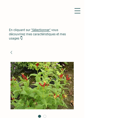
En cliquant sur
"Sélectionner"
vous
découvrirez mes caractéristiques et mes
usages 👇