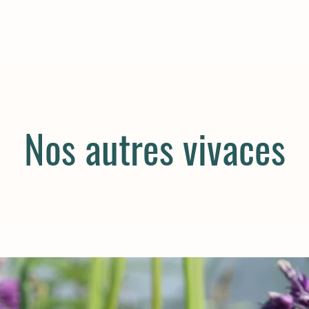
Nos autres vivaces