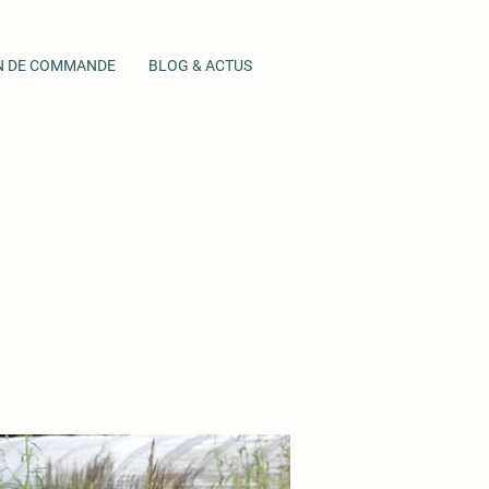
N DE COMMANDE
BLOG & ACTUS