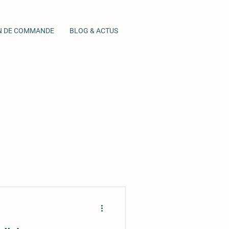
N DE COMMANDE
BLOG & ACTUS